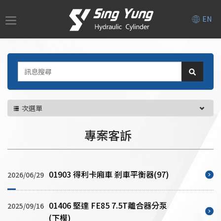
EN
次選單
專案客訴
01903 得利卡廂車 剎車平衡器(97)
2026/06/29
01406 堅達 FE85 7.5T離合器分泵
2025/09/16
(下模)