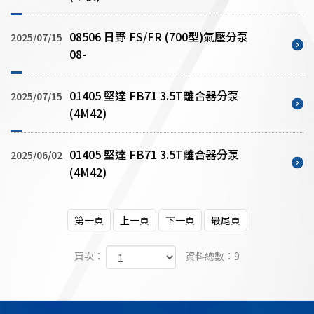
08506 日野 FS/FR (700型)氣壓分泵
2025/07/15
08-
01405 堅達 FB71 3.5T離合器分泵
2025/07/15
(4M42)
01405 堅達 FB71 3.5T離合器分泵
2025/06/02
(4M42)
第一頁
上一頁
下一頁
最尾頁
頁次：
資料總數：9