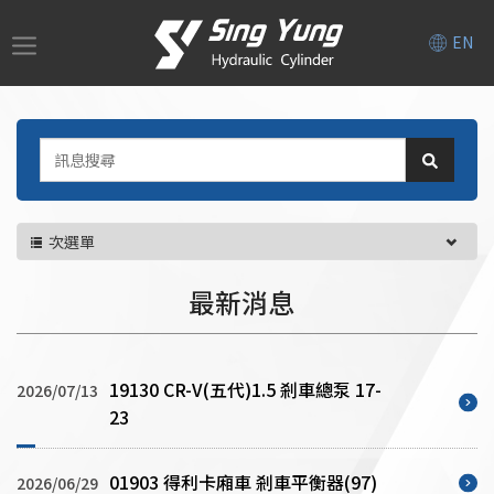
EN
次選單
最新消息
19130 CR-V(五代)1.5 剎車總泵 17-
2026/07/13
23
01903 得利卡廂車 剎車平衡器(97)
2026/06/29