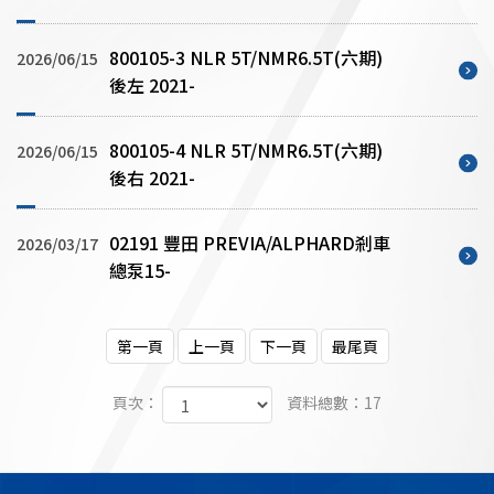
800105-3 NLR 5T/NMR6.5T(六期)
2026/06/15
後左 2021-
800105-4 NLR 5T/NMR6.5T(六期)
2026/06/15
後右 2021-
02191 豐田 PREVIA/ALPHARD剎車
2026/03/17
總泵15-
第一頁
上一頁
下一頁
最尾頁
頁次：
資料總數：17