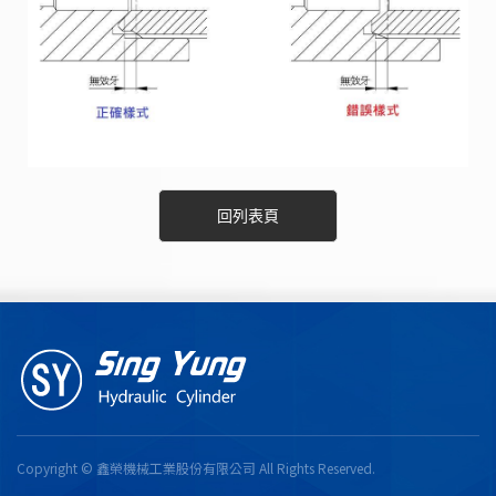
回列表頁
Copyright ©
鑫榮機械工業股份有限公司
All Rights Reserved.