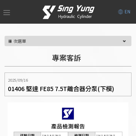
EN
次選單
專案客訴
2025/09/16
01406 堅達 FE85 7.5T離合器分泵(下模)